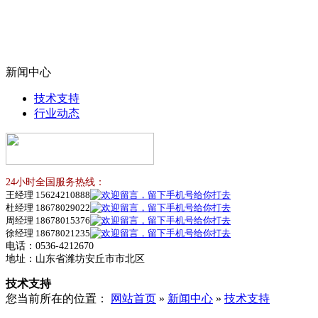
新闻中心
技术支持
行业动态
24小时全国服务热线：
王经理 15624210888
杜经理 18678029022
周经理 18678015376
徐经理 18678021235
电话：0536-4212670
地址：山东省潍坊安丘市市北区
技术支持
您当前所在的位置：
网站首页
»
新闻中心
»
技术支持