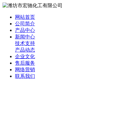
网站首页
公司简介
产品中心
新闻中心
技术支持
产品动态
企业文化
售后服务
网络营销
联系我们