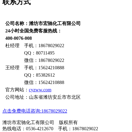
联系方式
公司名称：潍坊市宏驰化工有限公司
24小时全国免费客服热线：
400-0076-008
杜经理 手机：18678029022
QQ：80711495
微信：18678029022
王经理 手机：15624210888
QQ：85382612
微信：15624210888
官方网站：
cyzww.com
公司地址：山东省潍坊安丘市市北区
点击免费电话咨询:18678029022
潍坊市宏驰化工有限公司 版权所有
热线电话：0536-4212670 手机：18678029022