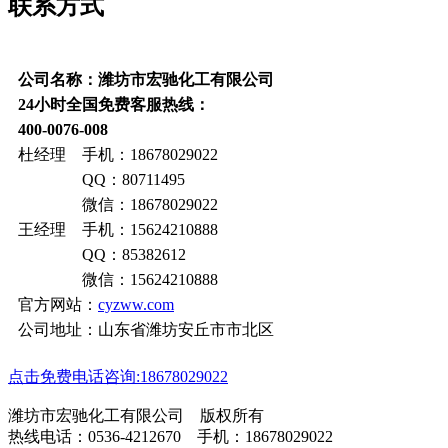
联系方式
公司名称：潍坊市宏驰化工有限公司
24小时全国免费客服热线：
400-0076-008
杜经理 手机：18678029022
QQ：80711495
微信：18678029022
王经理 手机：15624210888
QQ：85382612
微信：15624210888
官方网站：
cyzww.com
公司地址：山东省潍坊安丘市市北区
点击免费电话咨询:18678029022
潍坊市宏驰化工有限公司 版权所有
热线电话：0536-4212670 手机：18678029022