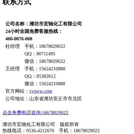
联系方式
公司名称：潍坊市宏驰化工有限公司
24小时全国免费客服热线：
400-0076-008
杜经理 手机：18678029022
QQ：80711495
微信：18678029022
王经理 手机：15624210888
QQ：85382612
微信：15624210888
官方网站：
cyzww.com
公司地址：山东省潍坊安丘市市北区
点击免费电话咨询:18678029022
潍坊市宏驰化工有限公司 版权所有
热线电话：0536-4212670 手机：18678029022