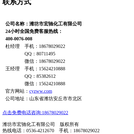
联系方式
公司名称：潍坊市宏驰化工有限公司
24小时全国免费客服热线：
400-0076-008
杜经理 手机：18678029022
QQ：80711495
微信：18678029022
王经理 手机：15624210888
QQ：85382612
微信：15624210888
官方网站：
cyzww.com
公司地址：山东省潍坊安丘市市北区
点击免费电话咨询:18678029022
潍坊市宏驰化工有限公司 版权所有
热线电话：0536-4212670 手机：18678029022